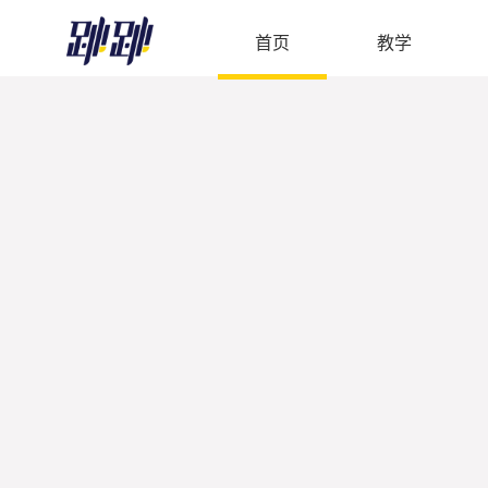
首页
教学