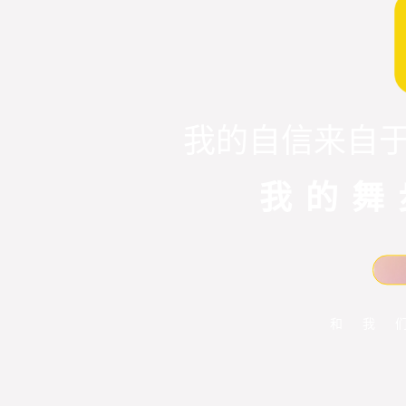
我的自信来自
我的舞
和我