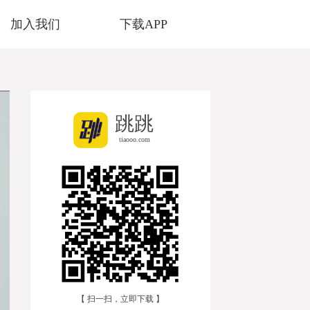
加入我们
下载APP
跳跳
tiaooo.com
【 扫一扫，立即下载 】