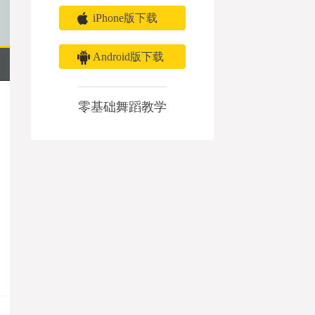
iPhone版下载
Android版下载
零基础舞蹈教学