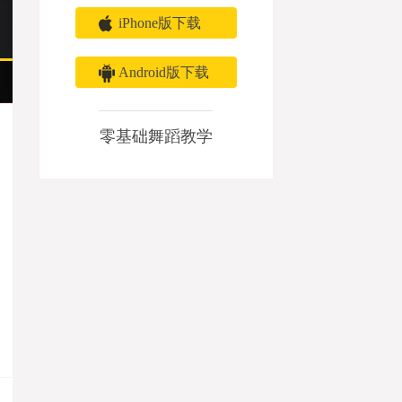
iPhone版下载
Android版下载
零基础舞蹈教学