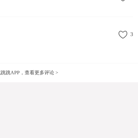
3
跳跳APP，查看更多评论 >