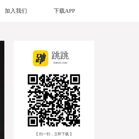
加入我们
下载APP
跳跳
tiaooo.com
【 扫一扫，立即下载 】