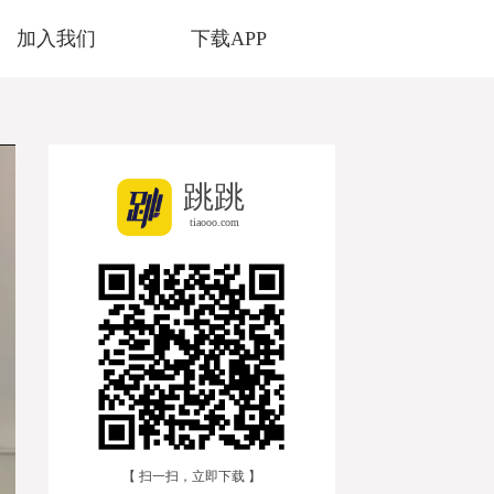
加入我们
下载APP
跳跳
tiaooo.com
【 扫一扫，立即下载 】