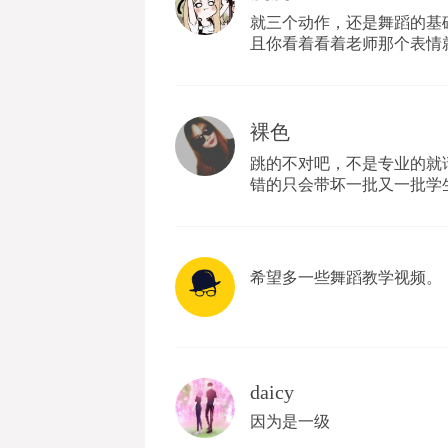
就三个动作，还是舞蹈的基
且你看着看着老师那个表情就会
裸色
跳的不对吧，不是专业的就
错的只会带坏一批又一批学
希望多一些舞蹈教学视频。
daicy
因为是一级