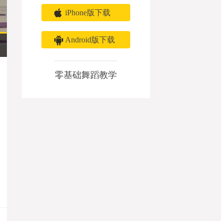
iPhone版下载
Android版下载
零基础舞蹈教学