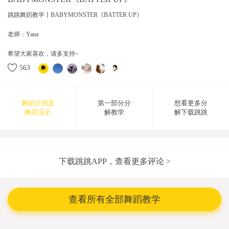
跳跳舞蹈教学丨BABYMONSTER《BATTER UP》
老师：Yana
希望大家喜欢，请多支持~
563
舞蹈介绍及
第一部分分
想看更多分
舞蹈演示
解教学
解下载跳跳
2023-12-06 16:38:30
下载跳跳APP，查看更多评论 >
查看所有全部舞蹈教学